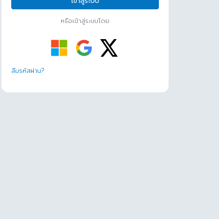
เข้าสู่ระบบ
หรือเข้าสู่ระบบโดย
ลืมรหัสผ่าน?