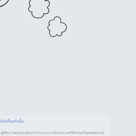
คิดเห็นเท่านั้น
ได้รับการยอมรับอย่างกว้างขวางว่าเป็นนักมวยที่ยิ่งใหญ่ที่สุดตลอดกาล)