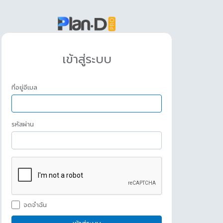
เข้าสู่ระบบ
ที่อยู่อีเมล
รหัสผ่าน
จดจำฉัน